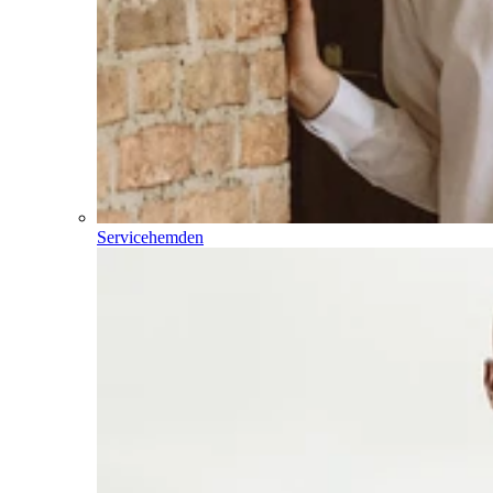
Servicehemden