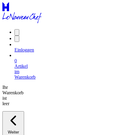
Einloggen
0
Artikel
im
Warenkorb
Ihr
Warenkorb
ist
leer
Weiter