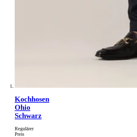
Kochhosen
Ohio
Schwarz
Regulärer
Preis