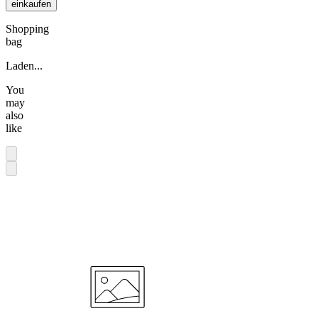
einkaufen
Shopping
bag
Laden...
You
may
also
like