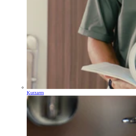
Kurzarm