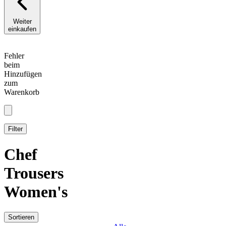
Weiter
einkaufen
Fehler
beim
Hinzufügen
zum
Warenkorb
Filter
Chef
Trousers
Women's
Sortieren